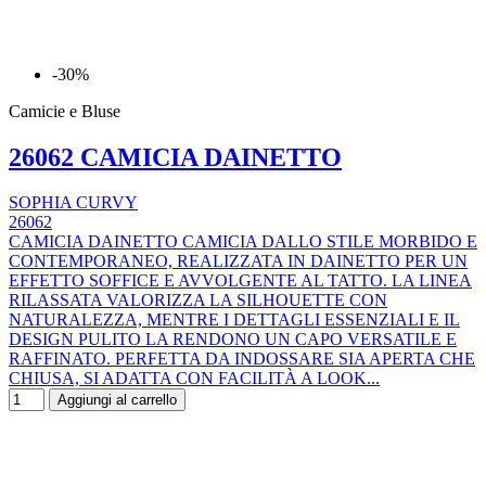
-30%
Camicie e Bluse
26062 CAMICIA DAINETTO
SOPHIA CURVY
26062
CAMICIA DAINETTO CAMICIA DALLO STILE MORBIDO E
CONTEMPORANEO, REALIZZATA IN DAINETTO PER UN
EFFETTO SOFFICE E AVVOLGENTE AL TATTO. LA LINEA
RILASSATA VALORIZZA LA SILHOUETTE CON
NATURALEZZA, MENTRE I DETTAGLI ESSENZIALI E IL
DESIGN PULITO LA RENDONO UN CAPO VERSATILE E
RAFFINATO. PERFETTA DA INDOSSARE SIA APERTA CHE
CHIUSA, SI ADATTA CON FACILITÀ A LOOK...
Aggiungi al carrello