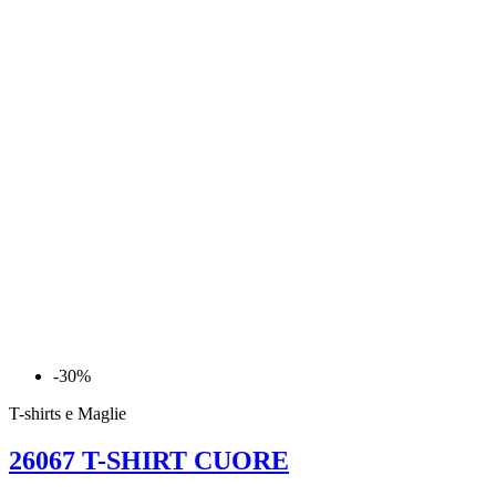
-30%
T-shirts e Maglie
26067 T-SHIRT CUORE