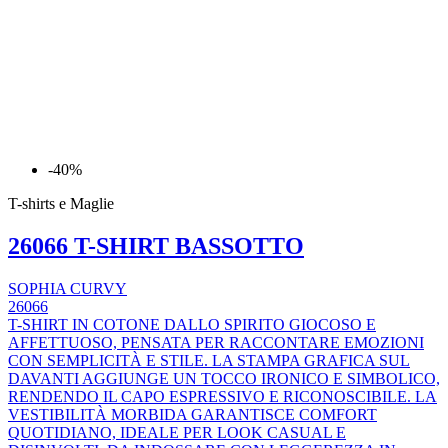
-40%
T-shirts e Maglie
26066 T-SHIRT BASSOTTO
SOPHIA CURVY
26066
T-SHIRT IN COTONE DALLO SPIRITO GIOCOSO E
AFFETTUOSO, PENSATA PER RACCONTARE EMOZIONI
CON SEMPLICITÀ E STILE. LA STAMPA GRAFICA SUL
DAVANTI AGGIUNGE UN TOCCO IRONICO E SIMBOLICO,
RENDENDO IL CAPO ESPRESSIVO E RICONOSCIBILE. LA
VESTIBILITÀ MORBIDA GARANTISCE COMFORT
QUOTIDIANO, IDEALE PER LOOK CASUAL E