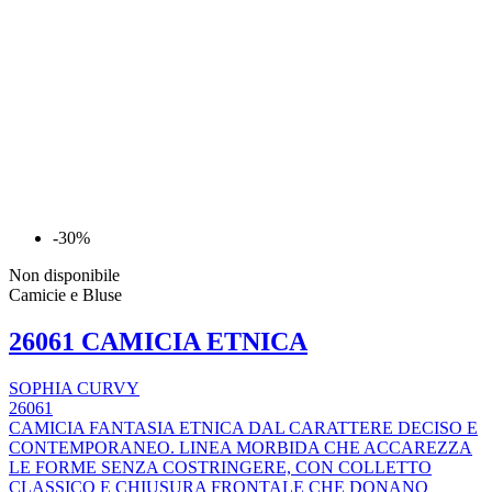
-30%
Non disponibile
Camicie e Bluse
26061 CAMICIA ETNICA
SOPHIA CURVY
26061
CAMICIA FANTASIA ETNICA DAL CARATTERE DECISO E
CONTEMPORANEO. LINEA MORBIDA CHE ACCAREZZA
LE FORME SENZA COSTRINGERE, CON COLLETTO
CLASSICO E CHIUSURA FRONTALE CHE DONANO