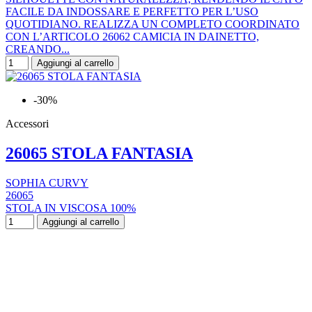
FACILE DA INDOSSARE E PERFETTO PER L’USO
QUOTIDIANO. REALIZZA UN COMPLETO COORDINATO
CON L’ARTICOLO 26062 CAMICIA IN DAINETTO,
CREANDO...
Aggiungi al carrello
-30%
Accessori
26065 STOLA FANTASIA
SOPHIA CURVY
26065
STOLA IN VISCOSA 100%
Aggiungi al carrello