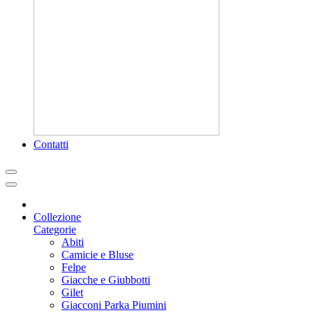
Contatti
Collezione
Categorie
Abiti
Camicie e Bluse
Felpe
Giacche e Giubbotti
Gilet
Giacconi Parka Piumini