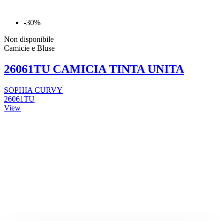
-30%
Non disponibile
Camicie e Bluse
26061TU CAMICIA TINTA UNITA
SOPHIA CURVY
26061TU
View