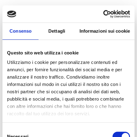
Consenso
Dettagli
Informazioni sui cookie
Questo sito web utilizza i cookie
Utilizziamo i cookie per personalizzare contenuti ed
annunci, per fornire funzionalità dei social media e per
analizzare il nostro traffico. Condividiamo inoltre
informazioni sul modo in cui utilizzi il nostro sito con i
nostri partner che si occupano di analisi dei dati web,
pubblicità e social media, i quali potrebbero combinarle
con altre informazioni che hai fornito loro o che hanno
raccolto dal tuo utilizzo dei loro servizi.
Selezione
Necessari