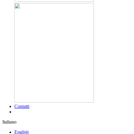
Contatti
Italiano
English