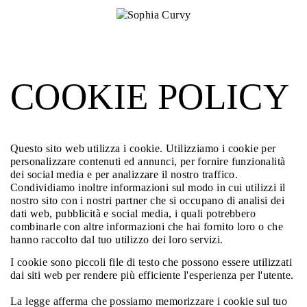
COOKIE POLICY
Questo sito web utilizza i cookie. Utilizziamo i cookie per
personalizzare contenuti ed annunci, per fornire funzionalità
dei social media e per analizzare il nostro traffico.
Condividiamo inoltre informazioni sul modo in cui utilizzi il
nostro sito con i nostri partner che si occupano di analisi dei
dati web, pubblicità e social media, i quali potrebbero
combinarle con altre informazioni che hai fornito loro o che
hanno raccolto dal tuo utilizzo dei loro servizi.
I cookie sono piccoli file di testo che possono essere utilizzati
dai siti web per rendere più efficiente l'esperienza per l'utente.
La legge afferma che possiamo memorizzare i cookie sul tuo