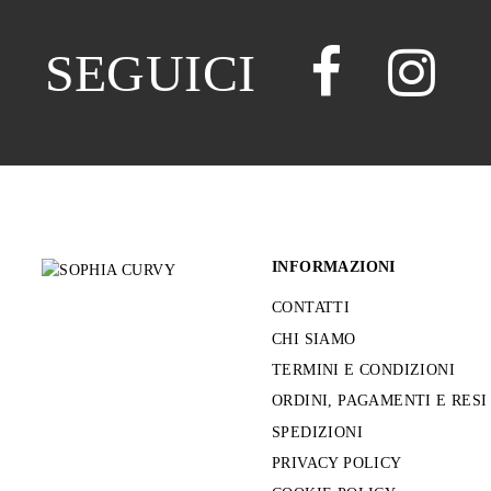
SEGUICI
INFORMAZIONI
CONTATTI
CHI SIAMO
TERMINI E CONDIZIONI
ORDINI, PAGAMENTI E RESI
SPEDIZIONI
PRIVACY POLICY