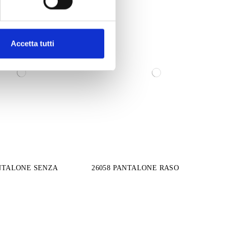
Accetta tutti
ANTALONE SENZA
26058 PANTALONE RASO