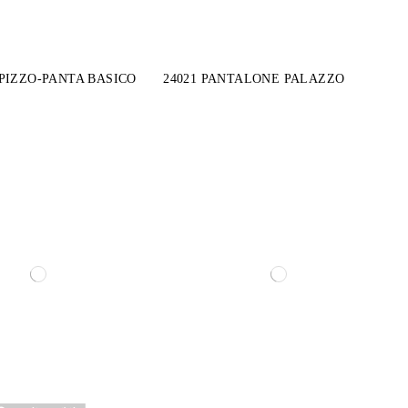
IZZO-PANTA BASICO
24021 PANTALONE PALAZZO