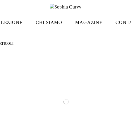
LLEZIONE
CHI SIAMO
MAGAZINE
CONT
ARTICOLI