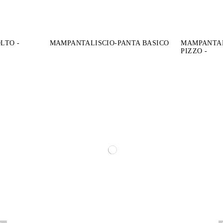
LTO -
MAMPANTALISCIO-PANTA BASICO
MAMPANTAP
PIZZO -