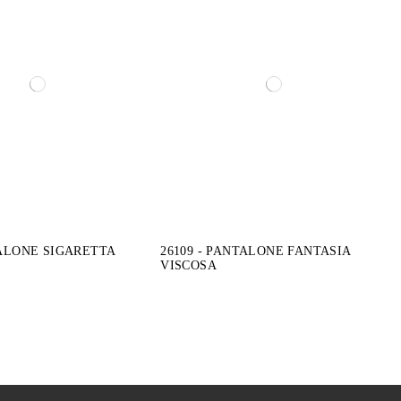
TALONE SIGARETTA
26109 - PANTALONE FANTASIA
VISCOSA