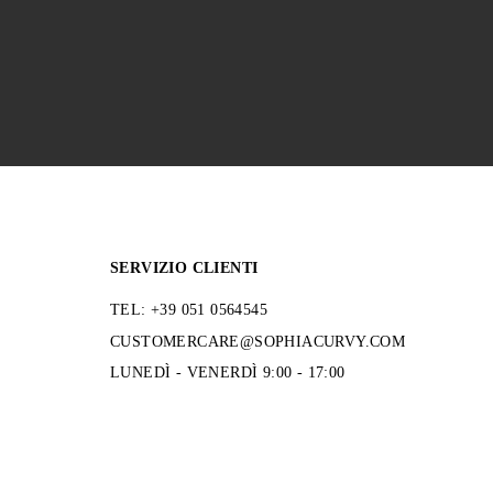
SERVIZIO CLIENTI
TEL: +39 051 0564545
CUSTOMERCARE@SOPHIACURVY.COM
LUNEDÌ - VENERDÌ 9:00 - 17:00