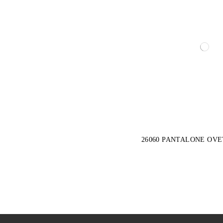
26060 PANTALONE OV