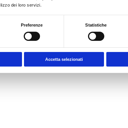
lizzo dei loro servizi.
Preferenze
Statistiche
Accetta selezionati