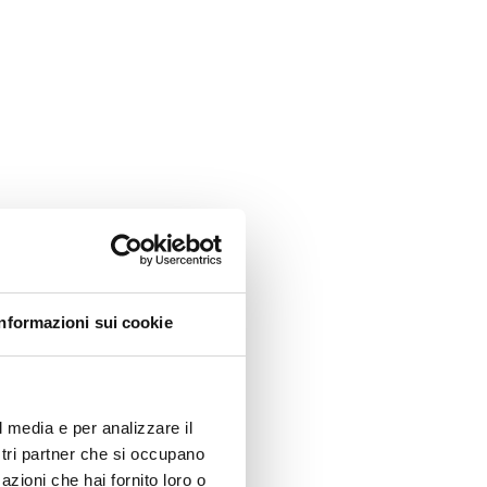
Informazioni sui cookie
l media e per analizzare il
ostri partner che si occupano
azioni che hai fornito loro o