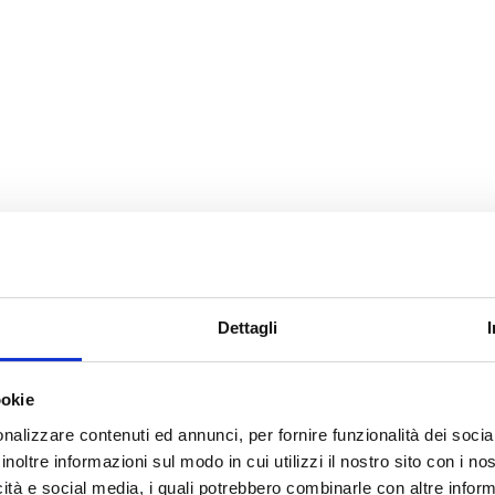
Dettagli
ookie
nalizzare contenuti ed annunci, per fornire funzionalità dei socia
inoltre informazioni sul modo in cui utilizzi il nostro sito con i n
icità e social media, i quali potrebbero combinarle con altre inform