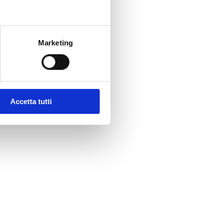
Marketing
Accetta tutti