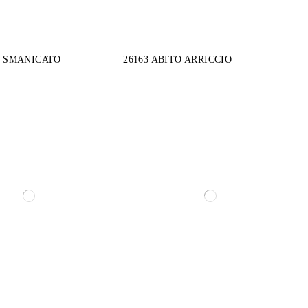
O SMANICATO
26163 ABITO ARRICCIO