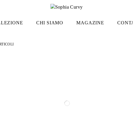
LLEZIONE
CHI SIAMO
MAGAZINE
CONT
ARTICOLI