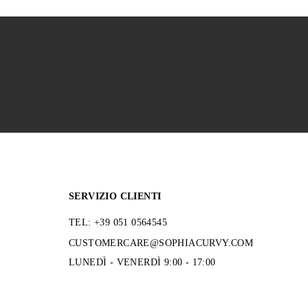
SERVIZIO CLIENTI
TEL: +39 051 0564545
CUSTOMERCARE@SOPHIACURVY.COM
LUNEDÌ - VENERDÌ 9:00 - 17:00