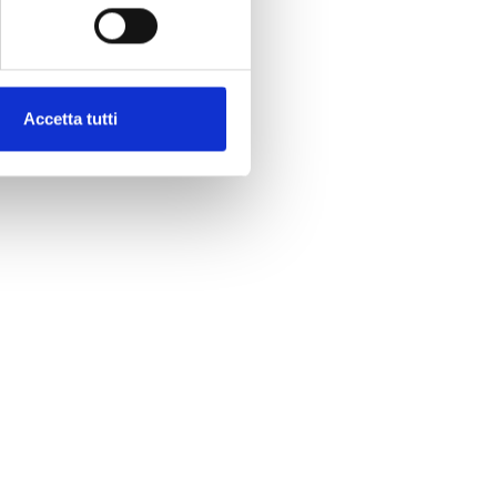
Accetta tutti