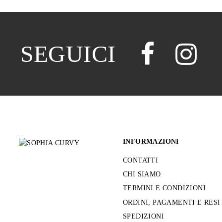
SEGUICI
INFORMAZIONI
CONTATTI
CHI SIAMO
TERMINI E CONDIZIONI
ORDINI, PAGAMENTI E RESI
SPEDIZIONI