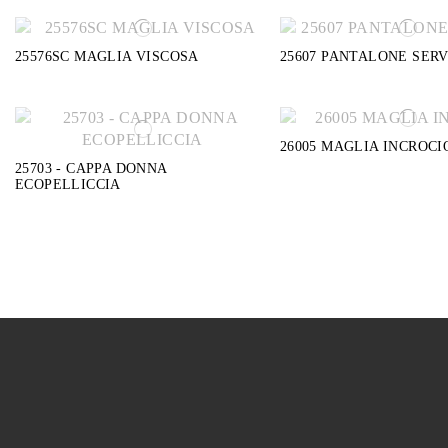
25576SC MAGLIA VISCOSA
25607 PANTALONE SERV
26005 MAGLIA INCROCI
25703 - CAPPA DONNA
ECOPELLICCIA