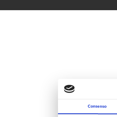
Consenso