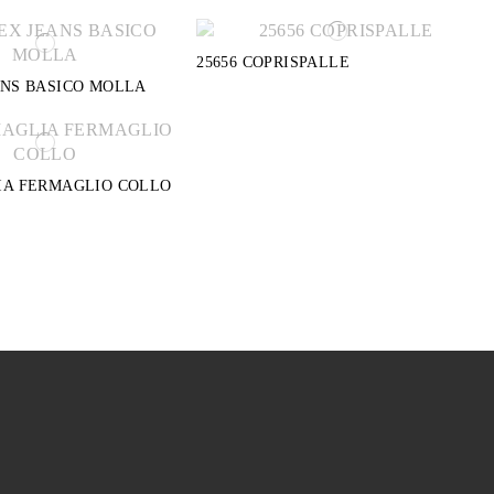
25656 COPRISPALLE
ANS BASICO MOLLA
IA FERMAGLIO COLLO