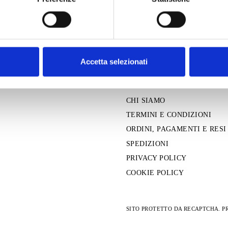
Accetta selezionati
INFORMAZIONI
CONTATTI
CHI SIAMO
TERMINI E CONDIZIONI
ORDINI, PAGAMENTI E RESI
SPEDIZIONI
PRIVACY POLICY
COOKIE POLICY
SITO PROTETTO DA RECAPTCHA.
P