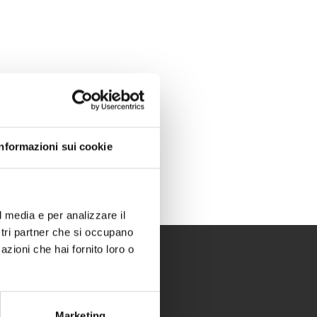
Informazioni sui cookie
l media e per analizzare il
ostri partner che si occupano
azioni che hai fornito loro o
Marketing