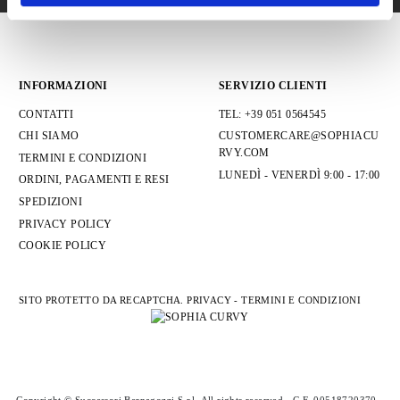
INFORMAZIONI
SERVIZIO CLIENTI
CONTATTI
TEL: +39 051 0564545
CHI SIAMO
CUSTOMERCARE@SOPHIACU
RVY.COM
TERMINI E CONDIZIONI
LUNEDÌ - VENERDÌ 9:00 - 17:00
ORDINI, PAGAMENTI E RESI
SPEDIZIONI
PRIVACY POLICY
COOKIE POLICY
SITO PROTETTO DA RECAPTCHA.
PRIVACY
-
TERMINI E CONDIZIONI